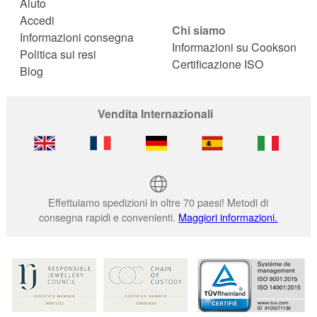
Aiuto
Accedi
Chi siamo
Informazioni consegna
Informazioni su Cookson
Politica sui resi
Certificazione ISO
Blog
Vendita Internazionali
Effettuiamo spedizioni in oltre 70 paesi! Metodi di
consegna rapidi e convenienti.
Maggiori informazioni.