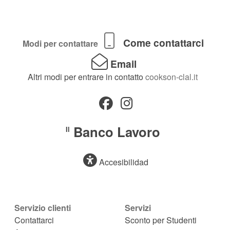
Come contattarci
Modi per contattare
Email
Altri modi per entrare in contatto
cookson-clal.it
Banco Lavoro
Il
Accesibilidad
Servizio clienti
Servizi
Contattarci
Sconto per Studenti