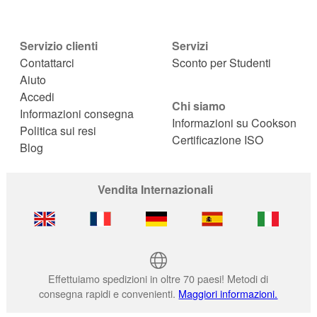
Servizio clienti
Servizi
Contattarci
Sconto per Studenti
Aiuto
Accedi
Chi siamo
Informazioni consegna
Informazioni su Cookson
Politica sui resi
Certificazione ISO
Blog
Vendita Internazionali
Effettuiamo spedizioni in oltre 70 paesi! Metodi di
consegna rapidi e convenienti.
Maggiori informazioni.