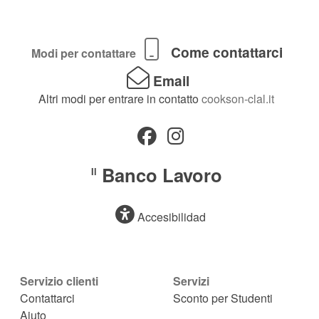
Come contattarci
Modi per contattare
Email
Altri modi per entrare in contatto
cookson-clal.it
Banco Lavoro
Il
Accesibilidad
Servizio clienti
Servizi
Contattarci
Sconto per Studenti
Aiuto