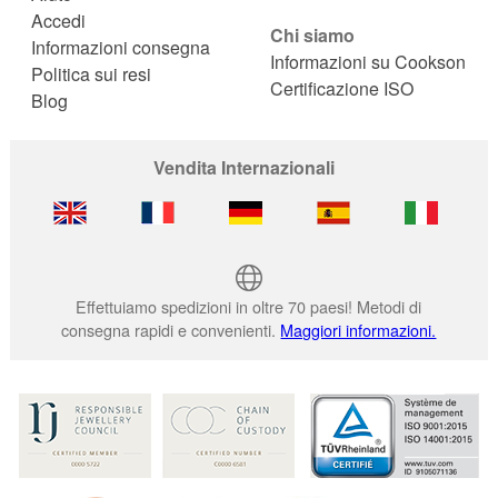
Accedi
Chi siamo
Informazioni consegna
Informazioni su Cookson
Politica sui resi
Certificazione ISO
Blog
Vendita Internazionali
Effettuiamo spedizioni in oltre 70 paesi! Metodi di
consegna rapidi e convenienti.
Maggiori informazioni.