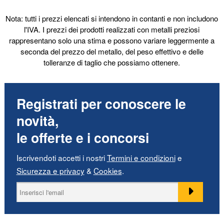
Nota: tutti i prezzi elencati si intendono in contanti e non includono
l'IVA. I prezzi dei prodotti realizzati con metalli preziosi
rappresentano solo una stima e possono variare leggermente a
seconda del prezzo del metallo, del peso effettivo e delle
tolleranze di taglio che possiamo ottenere.
Registrati per conoscere le
novità,
le offerte e i concorsi
Iscrivendoti accetti i nostri
Termini e condizioni
e
Sicurezza e privacy
&
Cookies
.