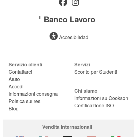
Banco Lavoro
Il
Accesibilidad
Servizio clienti
Servizi
Contattarci
Sconto per Studenti
Aiuto
Accedi
Chi siamo
Informazioni consegna
Informazioni su Cookson
Politica sui resi
Certificazione ISO
Blog
Vendita Internazionali