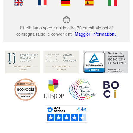
Effettuiamo spedizioni in oltre 70 paesi! Metodi di
consegna rapidi e convenienti.
Maggiori informazioni.