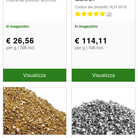
Codice del prodotto: ALH 001E
(2)
In magazzino
In magazzino
€ 26,56
€ 114,11
per g | IVA incl.
per g | IVA incl.
Visualizza
Visualizza