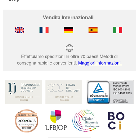
Vendita Internazionali
Effettuiamo spedizioni in oltre 70 paesi! Metodi di
consegna rapidi e convenienti.
Maggiori informazioni.