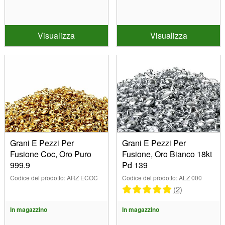
Visualizza
Visualizza
Grani E Pezzi Per
Grani E Pezzi Per
Fusione Coc, Oro Puro
Fusione, Oro Bianco 18kt
999.9
Pd 139
Codice del prodotto: ARZ ECOC
Codice del prodotto: ALZ 000
(2)
In magazzino
In magazzino