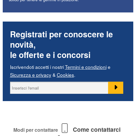
Registrati per conoscere le
novità,
le offerte e i concorsi
Iscrivendoti accetti i nostri
Termini e condizioni
e
Sicurezza e privacy
&
Cookies
.
Come contattarci
Modi per contattare