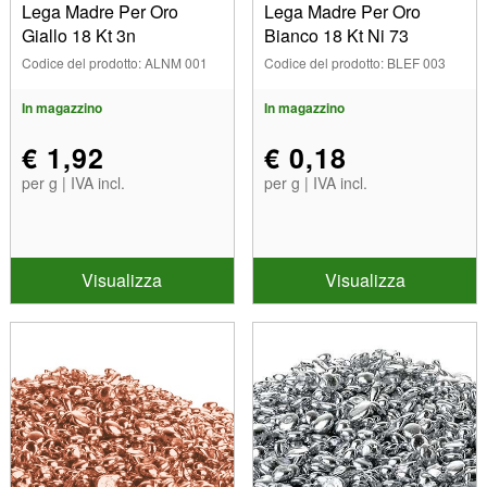
Lega Madre Per Oro
Lega Madre Per Oro
Giallo 18 Kt 3n
Bianco 18 Kt Ni 73
Codice del prodotto: ALNM 001
Codice del prodotto: BLEF 003
In magazzino
In magazzino
€ 1,92
€ 0,18
per g | IVA incl.
per g | IVA incl.
Visualizza
Visualizza