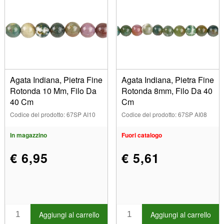
Agata Indiana, Pietra Fine
Agata Indiana, Pietra Fine
Rotonda 10 Mm, Filo Da
Rotonda 8mm, Filo Da 40
40 Cm
Cm
Codice del prodotto: 67SP AI10
Codice del prodotto: 67SP AI08
In magazzino
Fuori catalogo
€ 6,95
€ 5,61
Aggiungi al carrello
Aggiungi al carrello