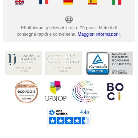
Effettuiamo spedizioni in oltre 70 paesi! Metodi di
consegna rapidi e convenienti.
Maggiori informazioni.