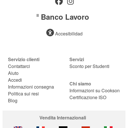
Banco Lavoro
Il
Accesibilidad
Servizio clienti
Servizi
Contattarci
Sconto per Studenti
Aiuto
Accedi
Chi siamo
Informazioni consegna
Informazioni su Cookson
Politica sui resi
Certificazione ISO
Blog
Vendita Internazionali