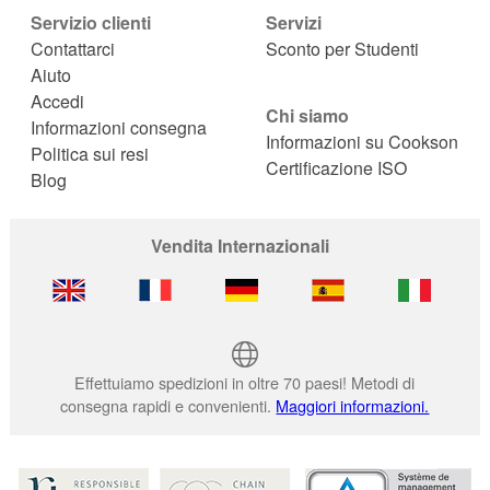
Servizio clienti
Servizi
Contattarci
Sconto per Studenti
Aiuto
Accedi
Chi siamo
Informazioni consegna
Informazioni su Cookson
Politica sui resi
Certificazione ISO
Blog
Vendita Internazionali
Effettuiamo spedizioni in oltre 70 paesi! Metodi di
consegna rapidi e convenienti.
Maggiori informazioni.