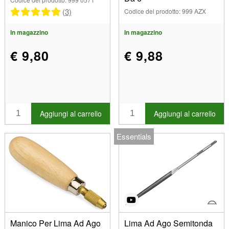
(3)
Codice del prodotto: 999 AZX
In magazzino
In magazzino
€ 9,80
€ 9,88
Aggiungi al carrello
Aggiungi al carrello
Essentials
Manico Per Lima Ad Ago
Lima Ad Ago Semitonda