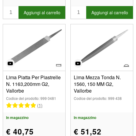
Aggiungi al carrello
Aggiungi al carrello
Lima Piatta Per Piastrelle
Lima Mezza Tonda N.
N. 1163,200mm G2,
1560, 150 MM G2,
Vallorbe
Vallorbe
Codice del prodotto: 999 0481
Codice del prodotto: 999 438
(1)
In magazzino
In magazzino
€ 40,75
€ 51,52