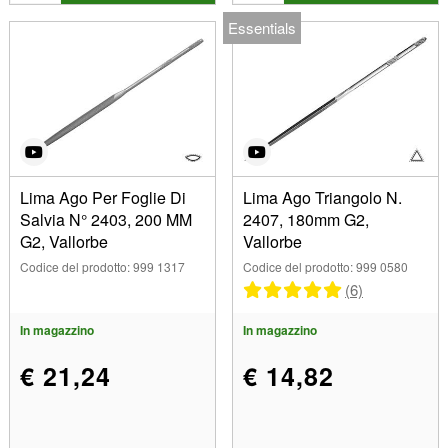
Essentials
Lima Ago Per Foglie Di
Lima Ago Triangolo N.
Salvia N° 2403, 200 MM
2407, 180mm G2,
G2, Vallorbe
Vallorbe
Codice del prodotto: 999 1317
Codice del prodotto: 999 0580
(6)
In magazzino
In magazzino
€ 21,24
€ 14,82