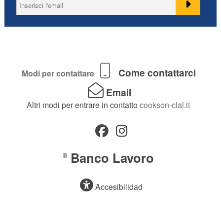
Come contattarci
Modi per contattare
Email
Altri modi per entrare in contatto
cookson-clal.it
Banco Lavoro
Il
Accesibilidad