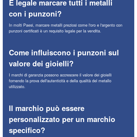
È legale marcare tutti i metalli
con i punzoni?
In molti Paesi, marcare metalli preziosi come l'oro e l'argento con
punzoni certificati è un requisito legale per la vendita.
Come influiscono i punzoni sul
valore dei gioielli?
I marchi di garanzia possono accrescere il valore dei gioielli
fornendo la prova dell'autenticità e della qualità del metallo
utilizzato.
Il marchio può essere
personalizzato per un marchio
specifico?