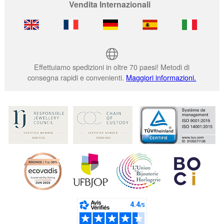
Vendita Internazionali
Effettuiamo spedizioni in oltre 70 paesi! Metodi di
consegna rapidi e convenienti.
Maggiori informazioni.