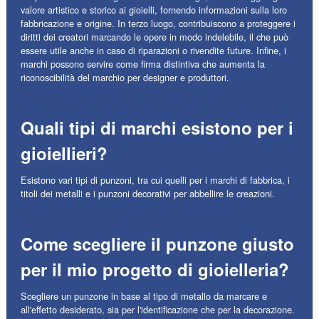
valore artistico e storico ai gioielli, fornendo informazioni sulla loro
fabbricazione e origine. In terzo luogo, contribuiscono a proteggere i
diritti dei creatori marcando le opere in modo indelebile, il che può
essere utile anche in caso di riparazioni o rivendite future. Infine, i
marchi possono servire come firma distintiva che aumenta la
riconoscibilità del marchio per designer e produttori.
Quali tipi di marchi esistono per i
gioiellieri?
Esistono vari tipi di punzoni, tra cui quelli per i marchi di fabbrica, i
titoli dei metalli e i punzoni decorativi per abbellire le creazioni.
Come scegliere il punzone giusto
per il mio progetto di gioielleria?
Scegliere un punzone in base al tipo di metallo da marcare e
all'effetto desiderato, sia per l'identificazione che per la decorazione.