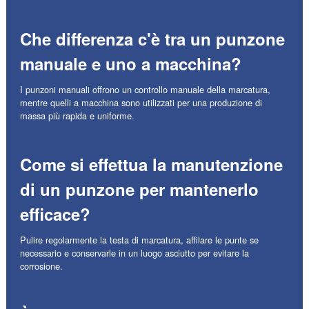
Che differenza c'è tra un punzone
manuale e uno a macchina?
I punzoni manuali offrono un controllo manuale della marcatura,
mentre quelli a macchina sono utilizzati per una produzione di
massa più rapida e uniforme.
Come si effettua la manutenzione
di un punzone per mantenerlo
efficace?
Pulire regolarmente la testa di marcatura, affilare le punte se
necessario e conservarle in un luogo asciutto per evitare la
corrosione.