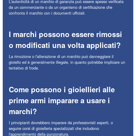
L'autenticità di un marchio di garanzia può essere spesso verificata
da un commerciante o da un organismo di certificazione che
confronta il marchio con i documenti ufficiali.
I marchi possono essere rimossi
o modificati una volta applicati?
La rimozione o l'alterazione di un marchio può danneggiare il
gioiello ed è generalmente illegale, in quanto potrebbe implicare un
tentativo di frode.
Come possono i gioiellieri alle
prime armi imparare a usare i
marchi?
I principianti dovrebbero imparare da professionisti esperti, o
seguire corsi di gioielleria specializzati che includono
l'apprendimento della punzonatura.