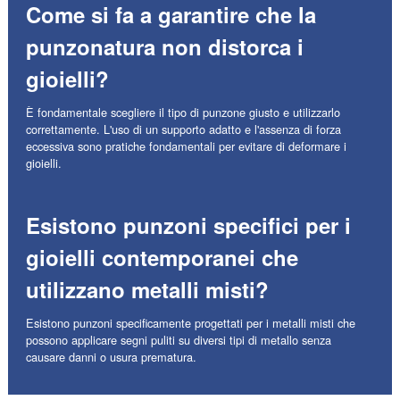
Come si fa a garantire che la
punzonatura non distorca i
gioielli?
È fondamentale scegliere il tipo di punzone giusto e utilizzarlo
correttamente. L'uso di un supporto adatto e l'assenza di forza
eccessiva sono pratiche fondamentali per evitare di deformare i
gioielli.
Esistono punzoni specifici per i
gioielli contemporanei che
utilizzano metalli misti?
Esistono punzoni specificamente progettati per i metalli misti che
possono applicare segni puliti su diversi tipi di metallo senza
causare danni o usura prematura.