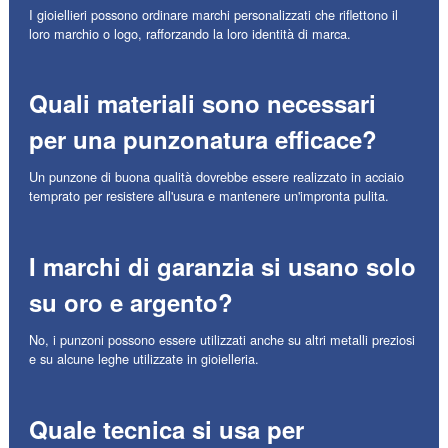
I gioiellieri possono ordinare marchi personalizzati che riflettono il
loro marchio o logo, rafforzando la loro identità di marca.
Quali materiali sono necessari
per una punzonatura efficace?
Un punzone di buona qualità dovrebbe essere realizzato in acciaio
temprato per resistere all'usura e mantenere un'impronta pulita.
I marchi di garanzia si usano solo
su oro e argento?
No, i punzoni possono essere utilizzati anche su altri metalli preziosi
e su alcune leghe utilizzate in gioielleria.
Quale tecnica si usa per