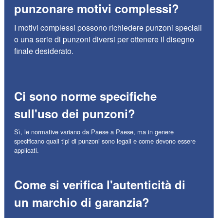
punzonare motivi complessi?
I motivi complessi possono richiedere punzoni speciali
o una serie di punzoni diversi per ottenere il disegno
finale desiderato.
Ci sono norme specifiche
sull'uso dei punzoni?
Sì, le normative variano da Paese a Paese, ma in genere
specificano quali tipi di punzoni sono legali e come devono essere
applicati.
Come si verifica l'autenticità di
un marchio di garanzia?