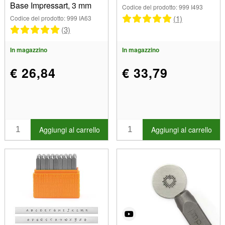
Base Impressart, 3 mm
Codice del prodotto: 999 I493
(1)
Codice del prodotto: 999 IA63
(3)
In magazzino
In magazzino
€ 26,84
€ 33,79
Aggiungi al carrello
Aggiungi al carrello