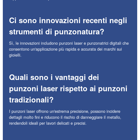
Ci sono innovazioni recenti negli
strumenti di punzonatura?
Sì, le innovazioni includono punzoni laser e punzonatrici digitali che
consentono un'applicazione più rapida e accurata dei marchi sui
gioielli.
Quali sono i vantaggi dei
punzoni laser rispetto ai punzoni
tradizionali?
I punzoni laser offrono un'estrema precisione, possono incidere
dettagli molto fini e riducono il rischio di danneggiare il metallo,
rendendoli ideali per lavori delicati e precisi.