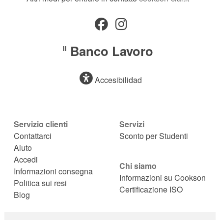
Banco Lavoro
Il
Accesibilidad
Servizio clienti
Servizi
Contattarci
Sconto per Studenti
Aiuto
Accedi
Chi siamo
Informazioni consegna
Informazioni su Cookson
Politica sui resi
Certificazione ISO
Blog