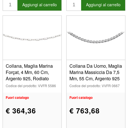
Aggiungi al carrello
Aggiungi al carrello
Collana, Maglia Marina
Collana Da Uomo, Maglia
Forçat, 4 Mm, 60 Cm,
Marina Massiccia Da 7,5
Argento 925, Rodiato
Mm, 55 Cm, Argento 925
Codice del prodotto: VVFR 5586
Codice del prodotto: VVFR 0667
Fuori catalogo
Fuori catalogo
€ 364,36
€ 763,68