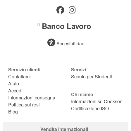
Banco Lavoro
Il
Accesibilidad
Servizio clienti
Servizi
Contattarci
Sconto per Studenti
Aiuto
Accedi
Chi siamo
Informazioni consegna
Informazioni su Cookson
Politica sui resi
Certificazione ISO
Blog
Vendita Internazionali