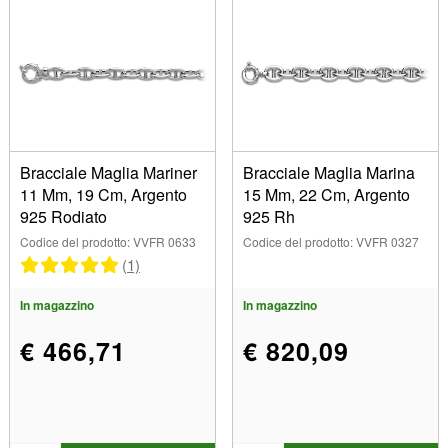
Bracciale Maglia Mariner
Bracciale Maglia Marina
11 Mm, 19 Cm, Argento
15 Mm, 22 Cm, Argento
925 Rodiato
925 Rh
Codice del prodotto: VVFR 0633
Codice del prodotto: VVFR 0327
(1)
In magazzino
In magazzino
€ 466,71
€ 820,09