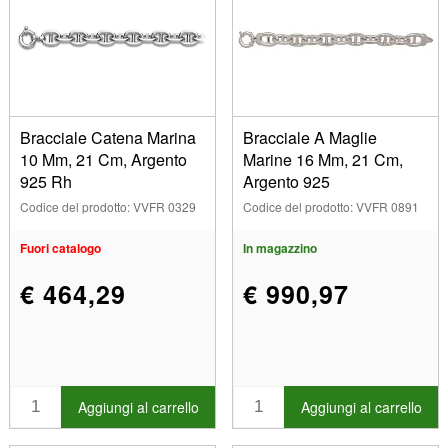
Bracciale Catena Marina
Bracciale A Maglie
10 Mm, 21 Cm, Argento
Marine 16 Mm, 21 Cm,
925 Rh
Argento 925
Codice del prodotto: VVFR 0329
Codice del prodotto: VVFR 0891
Fuori catalogo
In magazzino
€ 464,29
€ 990,97
Aggiungi al carrello
Aggiungi al carrello