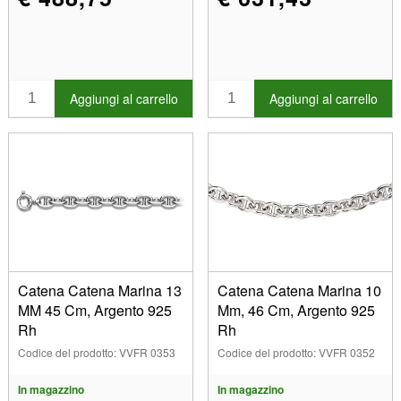
Aggiungi al carrello
Aggiungi al carrello
Catena Catena Marina 13
Catena Catena Marina 10
MM 45 Cm, Argento 925
Mm, 46 Cm, Argento 925
Rh
Rh
Codice del prodotto: VVFR 0353
Codice del prodotto: VVFR 0352
In magazzino
In magazzino