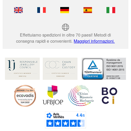
Effettuiamo spedizioni in oltre 70 paesi! Metodi di
consegna rapidi e convenienti.
Maggiori informazioni.