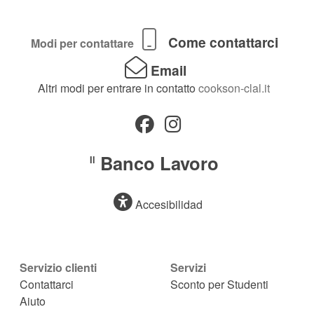
Come contattarci
Modi per contattare
Email
Altri modi per entrare in contatto
cookson-clal.it
Banco Lavoro
Il
Accesibilidad
Servizio clienti
Servizi
Contattarci
Sconto per Studenti
Aiuto