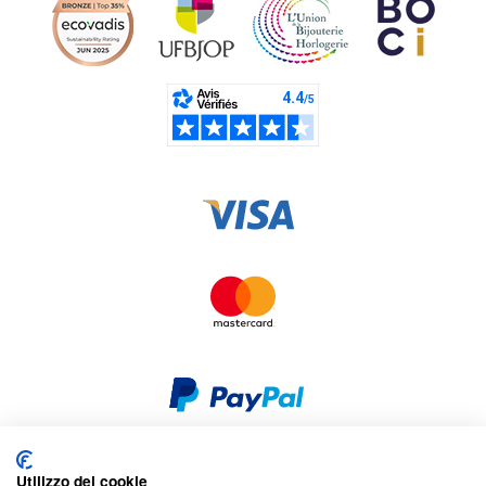
Utilizzo dei cookie