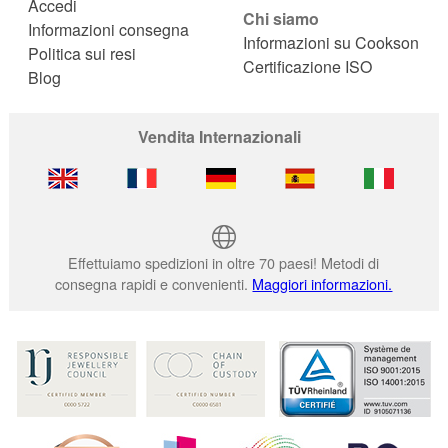
Accedi
Chi siamo
Informazioni consegna
Informazioni su Cookson
Politica sui resi
Certificazione ISO
Blog
Vendita Internazionali
Effettuiamo spedizioni in oltre 70 paesi! Metodi di
consegna rapidi e convenienti.
Maggiori informazioni.