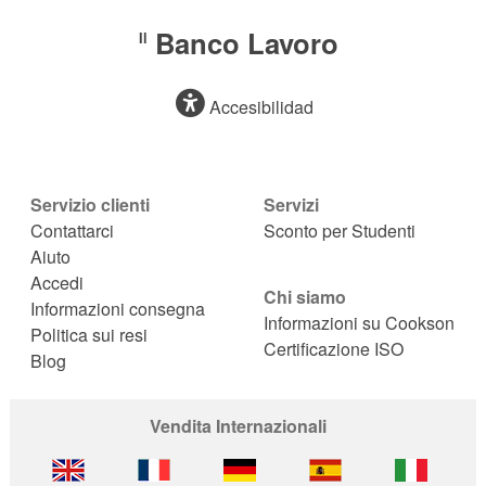
Banco Lavoro
Il
Accesibilidad
Servizio clienti
Servizi
Contattarci
Sconto per Studenti
Aiuto
Accedi
Chi siamo
Informazioni consegna
Informazioni su Cookson
Politica sui resi
Certificazione ISO
Blog
Vendita Internazionali