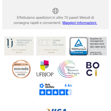
Effettuiamo spedizioni in oltre 70 paesi! Metodi di
consegna rapidi e convenienti.
Maggiori informazioni.