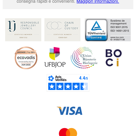
consegna rapidi e convenienti.
Maggiori informazioni.