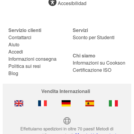
Accesibilidad
Servizio clienti
Servizi
Contattarci
Sconto per Studenti
Aiuto
Accedi
Chi siamo
Informazioni consegna
Informazioni su Cookson
Politica sui resi
Certificazione ISO
Blog
Vendita Internazionali
Effettuiamo spedizioni in oltre 70 paesi! Metodi di