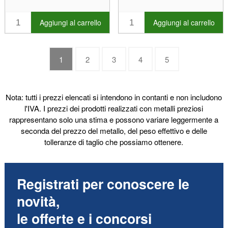
Aggiungi al carrello
Aggiungi al carrello
1
2
3
4
5
Nota: tutti i prezzi elencati si intendono in contanti e non includono
l'IVA. I prezzi dei prodotti realizzati con metalli preziosi
rappresentano solo una stima e possono variare leggermente a
seconda del prezzo del metallo, del peso effettivo e delle
tolleranze di taglio che possiamo ottenere.
Registrati per conoscere le
novità,
le offerte e i concorsi