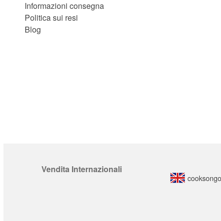
Informazioni consegna
Politica sui resi
Blog
Vendita Internazionali
cooksongo