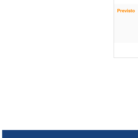
Previsto