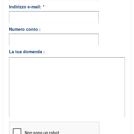
Indirizzo e-mail:
*
Numero conto :
La tua domanda :