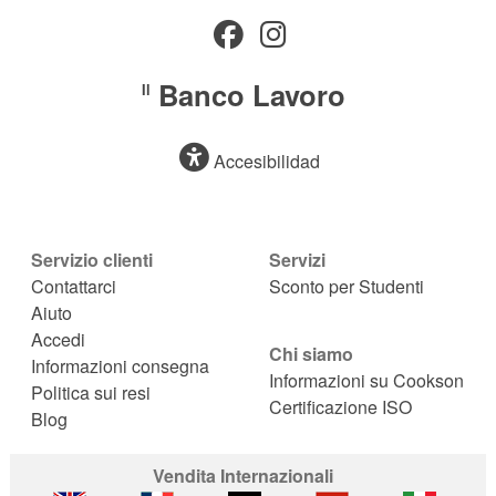
Banco Lavoro
Il
Accesibilidad
Servizio clienti
Servizi
Contattarci
Sconto per Studenti
Aiuto
Accedi
Chi siamo
Informazioni consegna
Informazioni su Cookson
Politica sui resi
Certificazione ISO
Blog
Vendita Internazionali