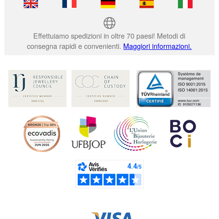
Effettuiamo spedizioni in oltre 70 paesi! Metodi di
consegna rapidi e convenienti.
Maggiori informazioni.