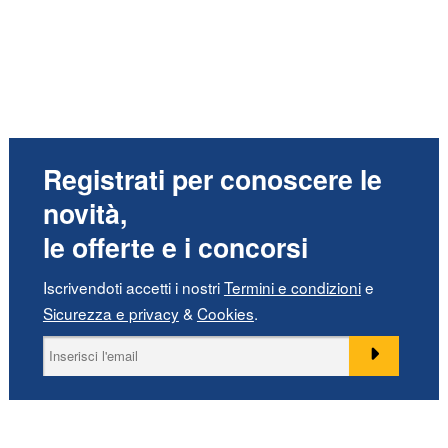
Registrati per conoscere le
novità,
le offerte e i concorsi
Iscrivendoti accetti i nostri
Termini e condizioni
e
Sicurezza e privacy
&
Cookies
.