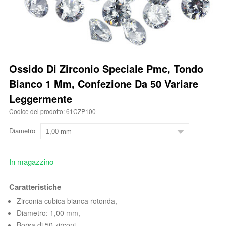
Ossido Di Zirconio Speciale Pmc, Tondo
Bianco 1 Mm, Confezione Da 50 Variare
Leggermente
Codice del prodotto: 61CZP100
Diametro
In magazzino
Caratteristiche
Zirconia cubica bianca rotonda,
Diametro: 1,00 mm,
Borsa di 50 zirconi.