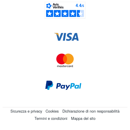
Sicurezza e privacy
Cookies
Dichiarazione di non responsabilità
Termini e condizioni
Mappa del sito