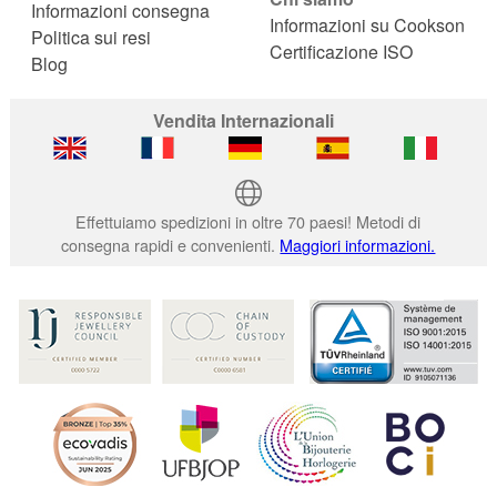
Informazioni consegna
Informazioni su Cookson
Politica sui resi
Certificazione ISO
Blog
Vendita Internazionali
Effettuiamo spedizioni in oltre 70 paesi! Metodi di
consegna rapidi e convenienti.
Maggiori informazioni.